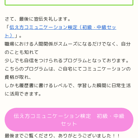
さて、最後に宣伝失礼します。
「
伝え方コミュニケーション検定（初級・中級セッ
ト）
」。
職場における人間関係がスムーズになるだけでなく、自分
のことも知れて
少しでも自信をつけられるプログラムとなっております。
こちらのプログラムは、ご自宅にてコミュニケーションの
資格が取れ、
しかも履歴書に書けるレベルで、学習した瞬間に日常生活
に活用できます。
伝え方コミュニケーション検定 初級・中級
セット
最後までご覧くださり、ありがとうございました！！