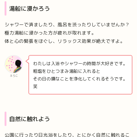
湯船に浸かろう
シャワーで済ましたり、風呂を渋ったりしていませんか？
極力湯船に浸かった方が疲れが取れます。
体と心の緊張をほぐし、リラックス効果が絶大ですよ。
わたしは入浴やシャワーの時間が大好きです。
粗塩をひとつまみ湯船に入れると
えりこ
その日の嫌なことを浄化してくれるそうです。
笑
自然に触れよう
公園に行ったり日光浴をしたり、とにかく自然に触れるこ