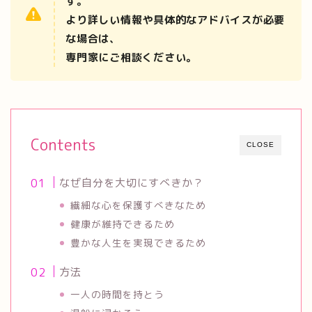
す。
より詳しい情報や具体的なアドバイスが必要
な場合は、
専門家にご相談ください。
Contents
CLOSE
なぜ自分を大切にすべきか？
繊細な心を保護すべきなため
健康が維持できるため
豊かな人生を実現できるため
方法
一人の時間を持とう