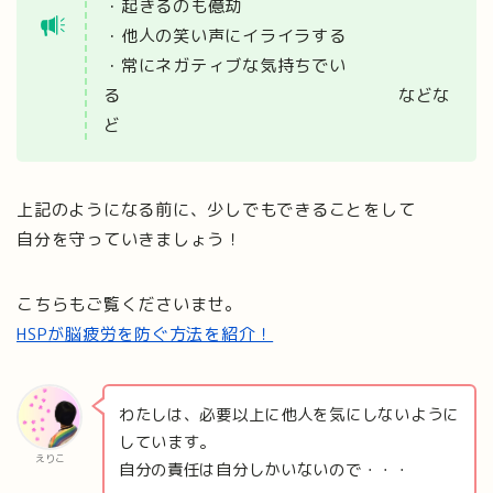
・起きるのも億劫
・他人の笑い声にイライラする
・常にネガティブな気持ちでい
る などな
ど
上記のようになる前に、少しでもできることをして
自分を守っていきましょう！
こちらもご覧くださいませ。
HSPが脳疲労を防ぐ方法を紹介！
わたしは、必要以上に他人を気にしないように
しています。
えりこ
自分の責任は自分しかいないので・・・