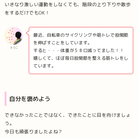
いきなり激しい運動をしなくても、階段の上り下りや散歩
をするだけでもOK！
最近、自転車のサイクリングや筋トレで股関節
を伸ばすことをしています。
えりこ
すると・・・体重が５キロ減ってました！！
嬉しくて、ほぼ毎日股関節を整える筋トレをし
ています。
自分を褒めよう
できなかったことではなく、できたことに目を向けましょ
う。
今日も頑張りましたよね？