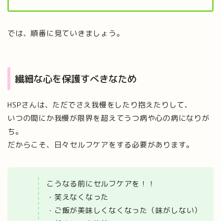
では、順番に見ていきましょう。
繊細な心を保護すべきなため
HSPさんは、ただでさえ我慢をしたり抱えたりして、
いつの間にか我慢が限界を超えてうつ病や心の病になりが
ち。
だからこそ、日々セルフケアをする必要があります。
こうなる前にセルフケアを！！
・笑えなくなった
・ご飯が美味しくなくなった（味がしない）