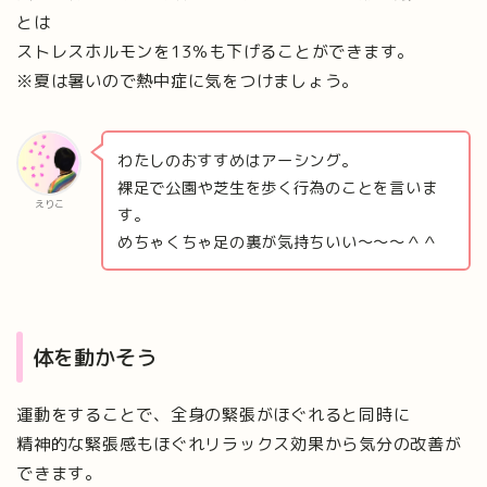
とは
ストレスホルモンを13％も下げることができます。
※夏は暑いので熱中症に気をつけましょう。
わたしのおすすめはアーシング。
裸足で公園や芝生を歩く行為のことを言いま
えりこ
す。
めちゃくちゃ足の裏が気持ちいい〜〜〜＾＾
体を動かそう
運動をすることで、全身の緊張がほぐれると同時に
精神的な緊張感もほぐれリラックス効果から気分の改善が
できます。