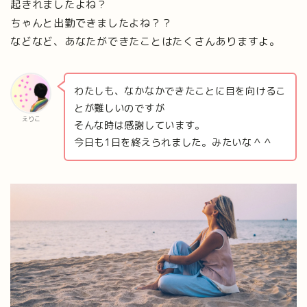
起きれましたよね？
ちゃんと出勤できましたよね？？
などなど、あなたができたことはたくさんありますよ。
わたしも、なかなかできたことに目を向けるこ
とが難しいのですが
えりこ
そんな時は感謝しています。
今日も1日を終えられました。みたいな＾＾