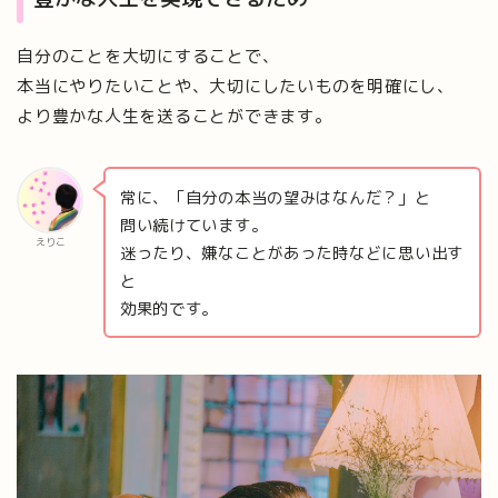
自分のことを大切にすることで、
本当にやりたいことや、大切にしたいものを明確にし、
より豊かな人生を送ることができます。
常に、「自分の本当の望みはなんだ？」と
問い続けています。
えりこ
迷ったり、嫌なことがあった時などに思い出す
と
効果的です。