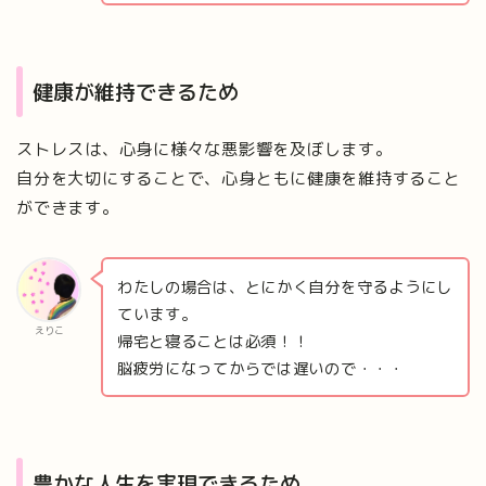
健康が維持できるため
ストレスは、心身に様々な悪影響を及ぼします。
自分を大切にすることで、心身ともに健康を維持すること
ができます。
わたしの場合は、とにかく自分を守るようにし
ています。
えりこ
帰宅と寝ることは必須！！
脳疲労になってからでは遅いので・・・
豊かな人生を実現できるため