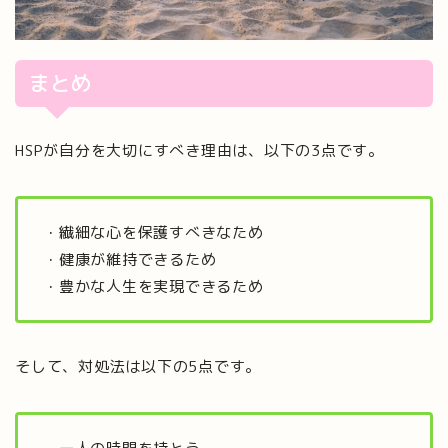
まとめ
HSPが自分を大切にすべき理由は、以下の3点です。
・繊細な心を保護すべきなため
・健康が維持できるため
・豊かな人生を実現できるため
そして、対処法は以下の5点です。