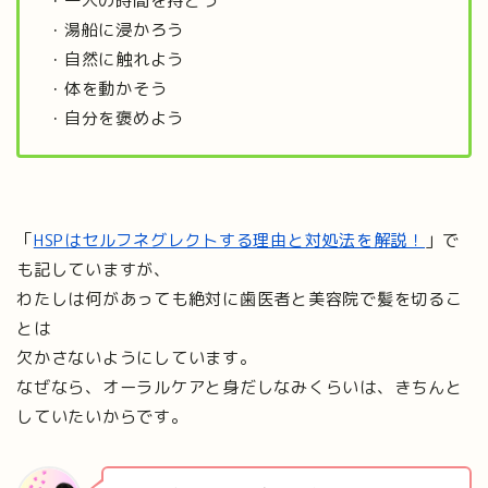
・一人の時間を持とう
・湯船に浸かろう
・自然に触れよう
・体を動かそう
・自分を褒めよう
「
HSPはセルフネグレクトする理由と対処法を解説！
」で
も記していますが、
わたしは何があっても絶対に歯医者と美容院で髪を切るこ
とは
欠かさないようにしています。
なぜなら、オーラルケアと身だしなみくらいは、きちんと
していたいからです。