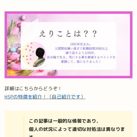
詳細はこちらからどうぞ！
HSPの特徴を紹介！（自己紹介です）
この記事は一般的な情報であり、
個人の状況によって適切な対処法は異なりま