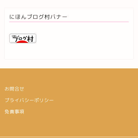
にほんブログ村バナー
お問合せ
プライバシーポリシー
免責事項