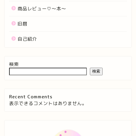
商品レビュー♡〜本〜
旧暦
自己紹介
検索
検索
Recent Comments
表示できるコメントはありません。