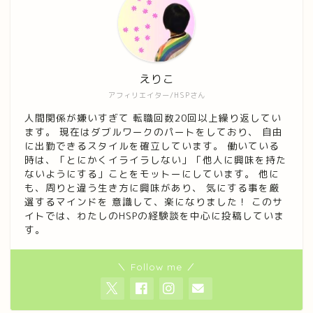
えりこ
アフィリエイター/HSPさん
人間関係が嫌いすぎて 転職回数20回以上繰り返してい
ます。 現在はダブルワークのパートをしており、 自由
に出勤できるスタイルを確立しています。 働いている
時は、「とにかくイライラしない」「他人に興味を持た
ないようにする」ことをモットーにしています。 他に
も、周りと違う生き方に興味があり、 気にする事を厳
選するマインドを 意識して、楽になりました！ このサ
イトでは、わたしのHSPの経験談を中心に投稿していま
す。
＼ Follow me ／