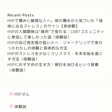
Recent Posts
HSPで痛みに敏感な人へ。体の痛みから気づいた「身
体に出るストレス」のサイン【実体験】
HSPの人間関係は“場所”で変わる：LGBTコミュニティ
に参加して楽しかった話（体験談）
HSPの自己肯定感が低い人へ：ジャーナリングで変わ
ったわたしの体験と具体的な方法
HSPがストレスを少なくクリスマス・年末年始を過ご
す方法（体験談）
HSPにおすすめの生き方！朝日を浴びるという習慣
（体験談）
HSPさん
体験談