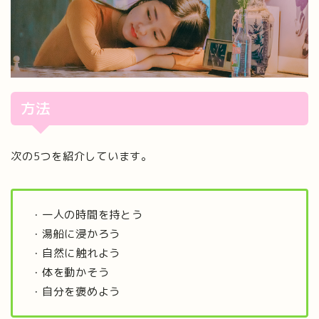
方法
次の5つを紹介しています。
・一人の時間を持とう
・湯船に浸かろう
・自然に触れよう
・体を動かそう
・自分を褒めよう