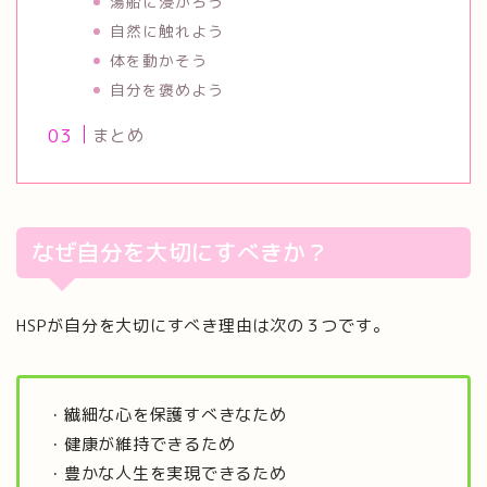
湯船に浸かろう
自然に触れよう
体を動かそう
自分を褒めよう
まとめ
なぜ自分を大切にすべきか？
HSPが自分を大切にすべき理由は次の３つです。
・繊細な心を保護すべきなため
・健康が維持できるため
・豊かな人生を実現できるため