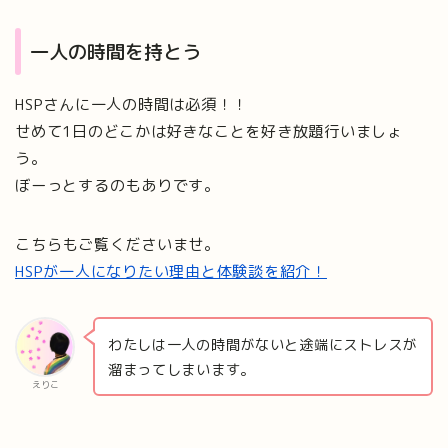
一人の時間を持とう
HSPさんに一人の時間は必須！！
せめて1日のどこかは好きなことを好き放題行いましょ
う。
ぼーっとするのもありです。
こちらもご覧くださいませ。
HSPが一人になりたい理由と体験談を紹介！
わたしは一人の時間がないと途端にストレスが
溜まってしまいます。
えりこ