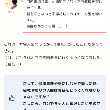
口内環境が悪いと認知症になったり健康を害し
たりするし
えりこ
髪を切らないと不潔だしドライヤーで髪を乾か
すのに
時間がかかって嫌（ ; ; ）
これは、社会人になってから1度も欠かしたことがありま
せん。
今は、会社を休んででも歯医者に行くようになりました。
（最低♡）
だって、健康管理や身だしなみで損した時、
会社や周りの人間は責任をとってくれないじ
ゃないですか？
だったら、自分でちゃんと管理したいもので