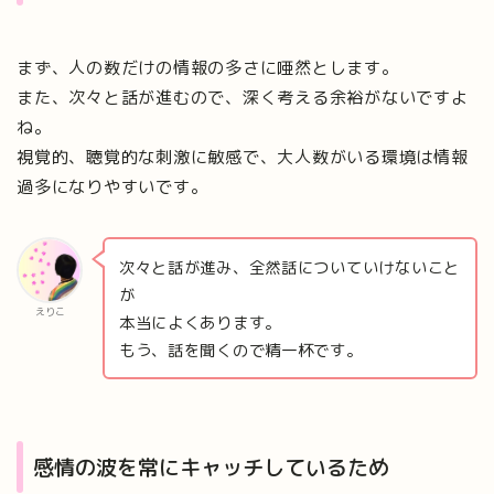
まず、人の数だけの情報の多さに唖然とします。
また、次々と話が進むので、深く考える余裕がないですよ
ね。
視覚的、聴覚的な刺激に敏感で、大人数がいる環境は情報
過多になりやすいです。
次々と話が進み、全然話についていけないこと
が
えりこ
本当によくあります。
もう、話を聞くので精一杯です。
感情の波を常にキャッチしているため