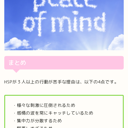
まとめ
HSPが３人以上の行動が苦手な理由は、以下の4点です。
・様々な刺激に圧倒されるため
・感情の波を常にキャッチしているため
・集中力が分散するため