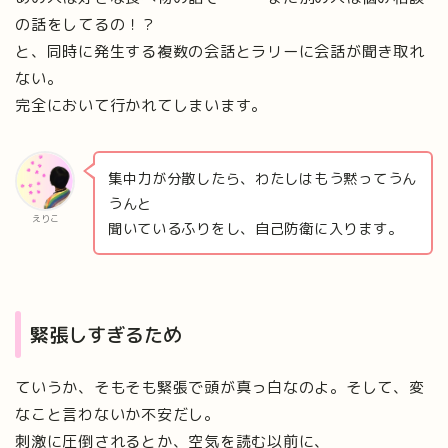
の話をしてるの！？
と、同時に発生する複数の会話とラリーに会話が聞き取れ
ない。
完全において行かれてしまいます。
集中力が分散したら、わたしはもう黙ってうん
うんと
えりこ
聞いているふりをし、自己防衛に入ります。
緊張しすぎるため
ていうか、そもそも緊張で頭が真っ白なのよ。そして、変
なこと言わないか不安だし。
刺激に圧倒されるとか、空気を読む以前に、