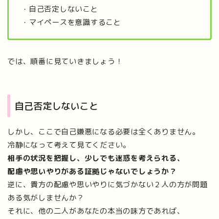
・自己否定しないこと
・マイペースを意識すること
では、順番に見ていきましょう！
自己否定しないこと
しかし、ここで自己嫌悪になる必要は全くありません。
冷静になって考えて見てください。
相手の状況を把握し、少しでも迷惑を考えられる、
配慮や思いやりがある証拠じゃないでしょうか？
逆に、貴方の配慮や思いやりに気づかない２人の方が問題
ある気がしませんか？
それに、他の二人があなたの本当の味方であれば、