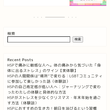
検索
検索
Recent Posts
HSPで痛みに敏感な人へ。体の痛みから気づいた「身
体に出るストレス」のサイン【実体験】
HSPの人間関係は“場所”で変わる：LGBTコミュニティ
に参加して楽しかった話（体験談）
HSPの自己肯定感が低い人へ：ジャーナリングで変わ
ったわたしの体験と具体的な方法
HSPがストレスを少なくクリスマス・年末年始を過ご
す方法（体験談）
HSPにおすすめの生き方！朝日を浴びるという習慣