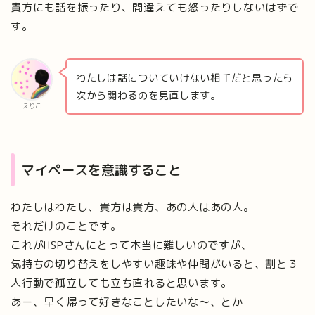
貴方にも話を振ったり、間違えても怒ったりしないはずで
す。
わたしは話についていけない相手だと思ったら
次から関わるのを見直します。
えりこ
マイペースを意識すること
わたしはわたし、貴方は貴方、あの人はあの人。
それだけのことです。
これがHSPさんにとって本当に難しいのですが、
気持ちの切り替えをしやすい趣味や仲間がいると、割と３
人行動で孤立しても立ち直れると思います。
あー、早く帰って好きなことしたいな〜、とか