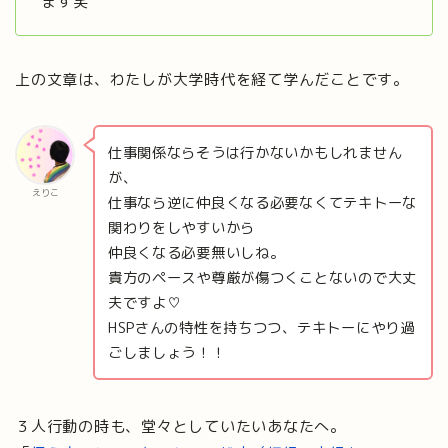
ます笑
上の文章は、わたしが大学時代を経て学んだことです。
仕事関係ならそうは行かないかもしれません
が、
えりこ
仕事なら逆に仲良くなる必要なくてテキトーな
関わりをしやすいから
仲良くなる必要無いしね。
貴方のペースや尊厳が傷つくことないので大丈
夫ですよ♡
HSPさんの特性を持ちつつ、テキトーにやり過
ごしましょう！！
３人行動の時も、堂々としていたいあなたへ。