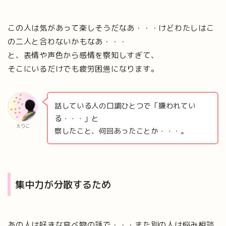
この人は気があって楽しそうだなあ・・・けどわたしはこ
の二人と合わないかもなあ・・・
と、表情や声色から感情を察知しすぎて、
そこにいるだけでも疲労困憊になります。
話している人の口調ひとつで「嫌われてい
る・・・」と
えりこ
察したこと、何回あったことか・・・。
集中力が分散するため
あの人は好きな食べ物の話で・・・また別の人は悩み相談