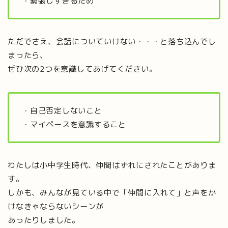
・緊張しすぎるため
ただでさえ、会話についていけない・・・と落ち込んでし
まったら、
ぜひ次の2つを意識してあげてください。
・自己否定しないこと
・マイペースを意識すること
わたしは小中学生時代、仲間はずれにされたことがありま
す。
しかも、みんなが見ている中で「仲間に入れて」と声をか
けなきゃならないシーンが
あったりしました。