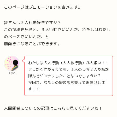
このページはプロモーションを含みます。
皆さんは３人行動好きですか？
この投稿を見ると、３人行動でいいんだ、わたしはわたし
のペースでいいんだ、と
前向きになることができます。
わたしは３人行動（大人数行動）が大嫌い！！
せっかく仲が良くても、３人のうち２人が話が
えりこ
弾んでゲンナリしたことないでしょうか？
今回は、わたしの経験談も交えてお届けしま
す！！
人間関係についての記事はこちらも見てくださいね！