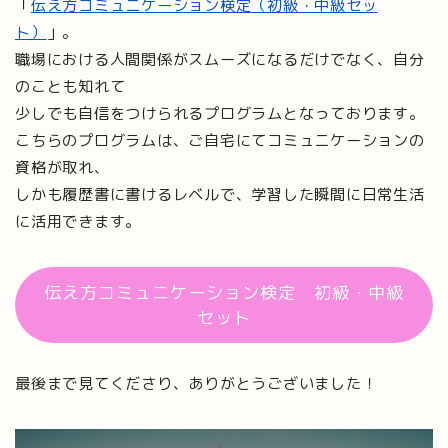
「
伝え方コミュニケーション検定（初級・中級セッ
ト）
」。
職場における人間関係がスムーズになるだけでなく、自分
のことも知れて
少しでも自信をつけられるプログラムとなっております。
こちらのプログラムは、ご自宅にてコミュニケーションの
資格が取れ、
しかも履歴書に書けるレベルで、学習した瞬間に日常生活
に活用できます。
伝え方コミュニケーション検定 初級・中級
セット
最後まで見てくださり、ありがとうございました！