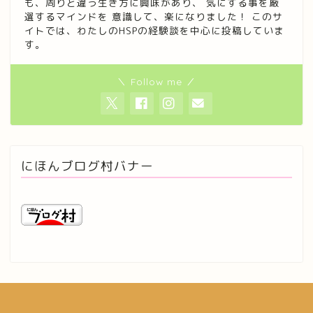
も、周りと違う生き方に興味があり、 気にする事を厳
選するマインドを 意識して、楽になりました！ このサ
イトでは、わたしのHSPの経験談を中心に投稿していま
す。
＼ Follow me ／
にほんブログ村バナー