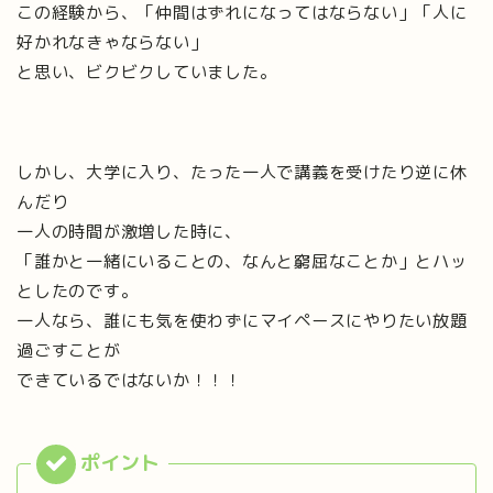
この経験から、「仲間はずれになってはならない」「人に
好かれなきゃならない」
と思い、ビクビクしていました。
しかし、大学に入り、たった一人で講義を受けたり逆に休
んだり
一人の時間が激増した時に、
「誰かと一緒にいることの、なんと窮屈なことか」とハッ
としたのです。
一人なら、誰にも気を使わずにマイペースにやりたい放題
過ごすことが
できているではないか！！！