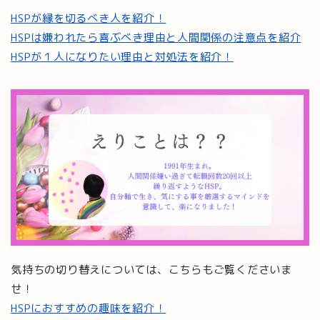
HSPが縁を切るべき人を紹介！
HSPは嫌われたら喜ぶべき理由と人間関係の注意点を紹介
HSPが１人になりたい理由と対処法を紹介！
気持ちの切り替えについては、こちらもご覧くださいま
せ！
HSPにおすすめの趣味を紹介！