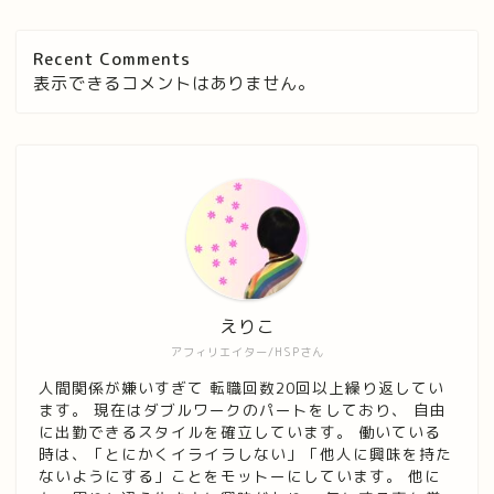
Recent Comments
表示できるコメントはありません。
えりこ
アフィリエイター/HSPさん
人間関係が嫌いすぎて 転職回数20回以上繰り返してい
ます。 現在はダブルワークのパートをしており、 自由
に出勤できるスタイルを確立しています。 働いている
時は、「とにかくイライラしない」「他人に興味を持た
ないようにする」ことをモットーにしています。 他に