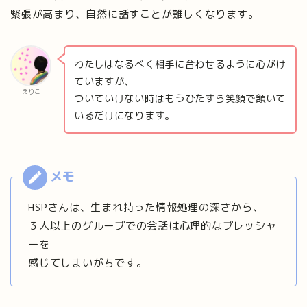
緊張が高まり、自然に話すことが難しくなります。
わたしはなるべく相手に合わせるように心がけ
ていますが、
えりこ
ついていけない時はもうひたすら笑顔で頷いて
いるだけになります。
HSPさんは、生まれ持った情報処理の深さから、
３人以上のグループでの会話は心理的なプレッシャ
ーを
感じてしまいがちです。