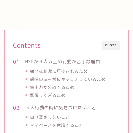
Contents
CLOSE
HSPが３人以上の行動が苦手な理由
様々な刺激に圧倒されるため
感情の波を常にキャッチしているため
集中力が分散するため
緊張しすぎるため
３人行動の時に気をつけたいこと
自己否定しないこと
マイペースを意識すること