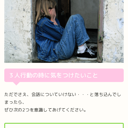
３人行動の時に気をつけたいこと
ただでさえ、会話についていけない・・・と落ち込んでし
まったら、
ぜひ次の2つを意識してあげてください。