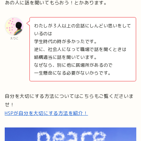
あの人に話を聞いてもらおう！とかあります。
わたしが３人以上の会話にしんどい思いをして
いるのは
えりこ
学生時代の時が多かったです。
逆に、社会人になって職場で話を聞くときは
結構適当に話を聞いています。
なぜなら、別に他に居場所があるので
一生懸命になる必要がないからです。
自分を大切にする方法についてはこちらもご覧くださいま
せ！
HSPが自分を大切にする方法を紹介！