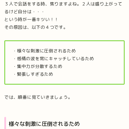
３人で会話をする時、焦りますよね。２人は盛り上がって
るけど自分は・・・
という時が一番キツい！！
その原因は、以下の４つです。
・様々な刺激に圧倒されるため
・感情の波を常にキャッチしているため
・集中力が分散するため
・緊張しすぎるため
では、順番に見ていきましょう。
様々な刺激に圧倒されるため