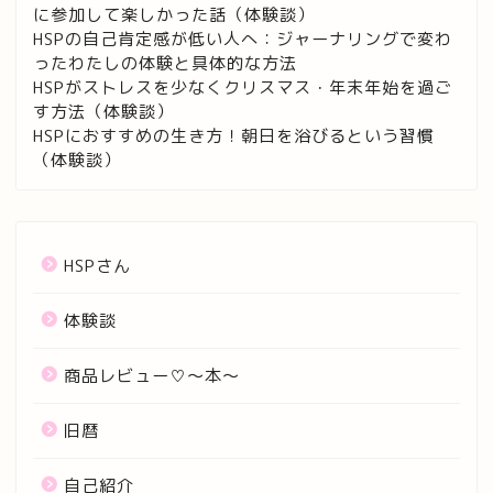
に参加して楽しかった話（体験談）
HSPの自己肯定感が低い人へ：ジャーナリングで変わ
ったわたしの体験と具体的な方法
HSPがストレスを少なくクリスマス・年末年始を過ご
す方法（体験談）
HSPにおすすめの生き方！朝日を浴びるという習慣
（体験談）
HSPさん
体験談
商品レビュー♡〜本〜
旧暦
自己紹介