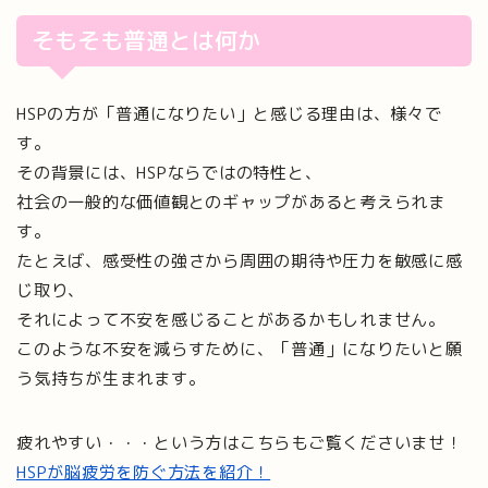
そもそも普通とは何か
HSPの方が「普通になりたい」と感じる理由は、様々で
す。
その背景には、HSPならではの特性と、
社会の一般的な価値観とのギャップがあると考えられま
す。
たとえば、感受性の強さから周囲の期待や圧力を敏感に感
じ取り、
それによって不安を感じることがあるかもしれません。
このような不安を減らすために、「普通」になりたいと願
う気持ちが生まれます。
疲れやすい・・・という方はこちらもご覧くださいませ！
HSPが脳疲労を防ぐ方法を紹介！