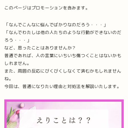
このページはプロモーションを含みます。
「なんでこんなに悩んでばかりなのだろう・・・」
「なんでわたしは他の人たちのような行動ができないのだ
ろう・・・」
など、思ったことはありませんか？
普通であれば、人の言葉にいちいち傷つくことはないかも
しれません。
また、周囲の反応にびくびくしなくて済むかもしれません
ね。
今回は、普通になりたい理由と対処法を解説いたします。