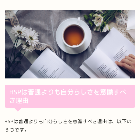
HSPは普通よりも自分らしさを意識すべ
き理由
HSPは普通よりも自分らしさを意識すべき理由は、以下の
３つです。