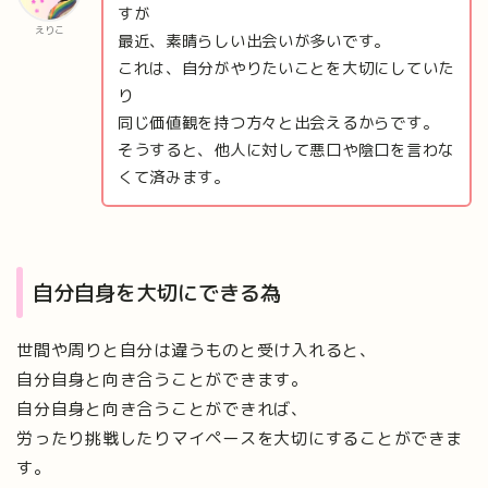
すが
えりこ
最近、素晴らしい出会いが多いです。
これは、自分がやりたいことを大切にしていた
り
同じ価値観を持つ方々と出会えるからです。
そうすると、他人に対して悪口や陰口を言わな
くて済みます。
自分自身を大切にできる為
世間や周りと自分は違うものと受け入れると、
自分自身と向き合うことができます。
自分自身と向き合うことができれば、
労ったり挑戦したりマイペースを大切にすることができま
す。