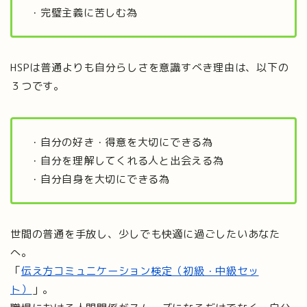
・完璧主義に苦しむ為
HSPは普通よりも自分らしさを意識すべき理由は、以下の
３つです。
・自分の好き・得意を大切にできる為
・自分を理解してくれる人と出会える為
・自分自身を大切にできる為
世間の普通を手放し、少しでも快適に過ごしたいあなた
へ。
「
伝え方コミュニケーション検定（初級・中級セッ
ト）
」。