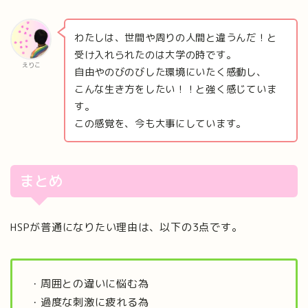
わたしは、世間や周りの人間と違うんだ！と
受け入れられたのは大学の時です。
えりこ
自由やのびのびした環境にいたく感動し、
こんな生き方をしたい！！と強く感じていま
す。
この感覚を、今も大事にしています。
まとめ
HSPが普通になりたい理由は、以下の3点です。
・周囲との違いに悩む為
・過度な刺激に疲れる為