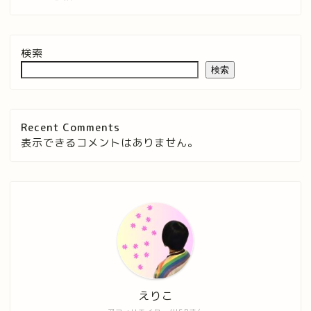
検索
検索
Recent Comments
表示できるコメントはありません。
えりこ