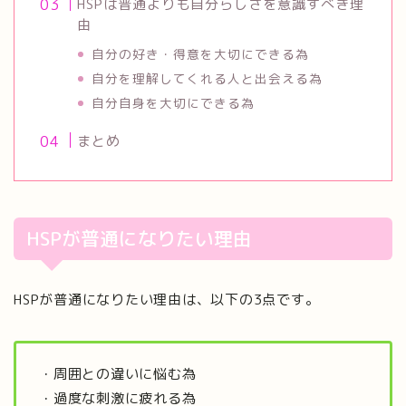
HSPは普通よりも自分らしさを意識すべき理
由
自分の好き・得意を大切にできる為
自分を理解してくれる人と出会える為
自分自身を大切にできる為
まとめ
HSPが普通になりたい理由
HSPが普通になりたい理由は、以下の3点です。
・周囲との違いに悩む為
・過度な刺激に疲れる為