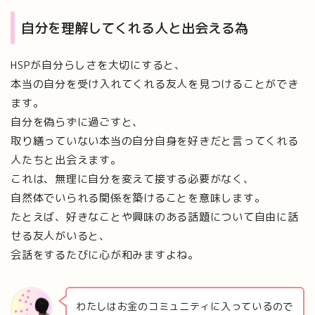
自分を理解してくれる人と出会える為
HSPが自分らしさを大切にすると、
本当の自分を受け入れてくれる友人を見つけることができ
ます。
自分を偽らずに過ごすと、
取り繕っていない本当の自分自身を好きだと言ってくれる
人たちと出会えます。
これは、無理に自分を変えて接する必要がなく、
自然体でいられる関係を築けることを意味します。
たとえば、好きなことや興味のある話題について自由に話
せる友人がいると、
会話をするたびに心が和みますよね。
わたしはお金のコミュニティに入っているので