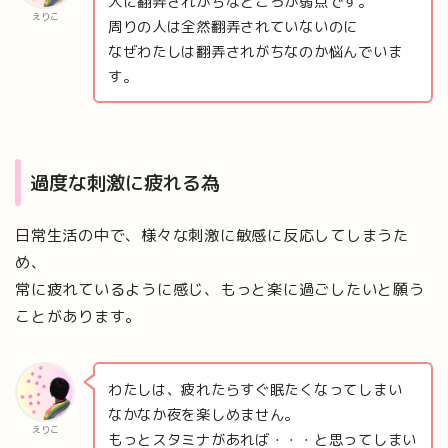
人に翻弄されがちなところが弱点です。
えりこ
周りの人は全然翻弄されていないのに
なぜわたしは翻弄されがちなのか悩んでいま
す。
過度な刺激に疲れる為
日常生活の中で、様々な刺激に敏感に反応してしまうた
め、
常に疲れているように感じ、もっと楽に過ごしたいと願う
ことがあります。
わたしは、疲れたらすぐ眠たくなってしまい
なかなか夜を楽しめません。
えりこ
もっとスタミナがあれば・・・と思ってしまい