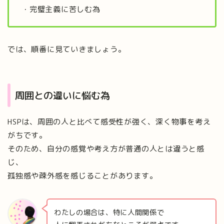
・完璧主義に苦しむ為
では、順番に見ていきましょう。
周囲との違いに悩む為
HSPは、周囲の人と比べて感受性が強く、深く物事を考え
がちです。
そのため、自分の感覚や考え方が普通の人とは違うと感
じ、
孤独感や疎外感を感じることがあります。
わたしの場合は、特に人間関係で