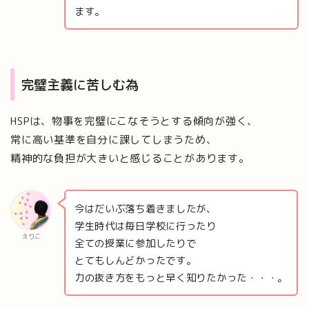
ます。
完璧主義に苦しむ為
HSPは、物事を完璧にこなそうとする傾向が強く、
常に高い基準を自分に課してしまうため、
精神的な負担が大きいと感じることがあります。
今はだいぶ落ち着きましたが、
学生時代は毎日学校に行ったり
えりこ
全ての授業に参加したりで
とてもしんどかったです。
力の抜き方をもっと早く知りたかった・・・。