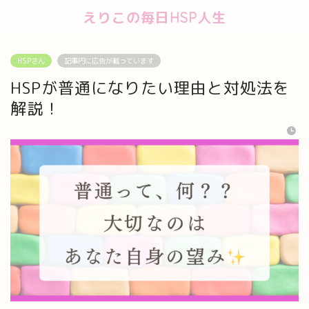
えりこの毎日HSP人生
HSPさん
記事内に広告が載っています
HSPが普通になりたい理由と対処法を
解説！