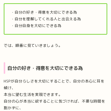
・自分の好き・得意を大切にできる為
・自分を理解してくれる人と出会える為
・自分自身を大切にできる為
では、順番に見ていきましょう。
自分の好き・得意を大切にできる為
HSPが自分らしさを大切にすることで、自分の本心に耳を
傾け、
本当に望む生活を実現できます。
自分の心が本当に欲することに気づければ、不要な時間を
割かずに、