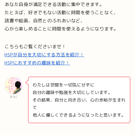
あなた自身が満足できる活動に集中できます。
たとえば、好きでもない活動に時間を使うことなく、
読書や絵画、自然とのふれあいなど、
心から楽しめることに時間を使えるようになります。
こちらもご覧くださいませ！
HSPが自分を大切にする方法を紹介！
HSPにおすすめの趣味を紹介！
わたしは世間を一切気にせずに
自分の趣味や勉強を大切にしています。
えりこ
その結果、自分と向き合い、心の余裕が生まれ
て
他人に優しくできるようになったと思います。