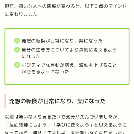
現在、嫌いな人への態度が変わると、以下３点のマインド
に変わりました。
発想の転換が日常になり、楽になった
自分の生き方についてより真剣に考えるよう
になった
ポジティブな言動が増え、波動を上げること
ができるようになった
発想の転換が日常になり、楽になった
以前は嫌いな人を見るだけで気分が沈んでいましたが、
「反面教師にしよう」「学びに変えよう」と思えるように
なってから、無駄にエネルギーを消耗しなくなりました。