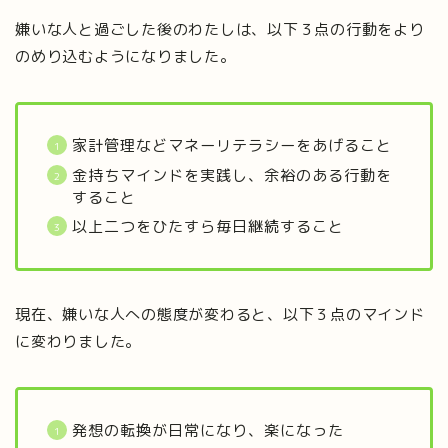
嫌いな人と過ごした後のわたしは、以下３点の行動をより
のめり込むようになりました。
家計管理などマネーリテラシーをあげること
金持ちマインドを実践し、余裕のある行動を
すること
以上二つをひたすら毎日継続すること
現在、嫌いな人への態度が変わると、以下３点のマインド
に変わりました。
発想の転換が日常になり、楽になった