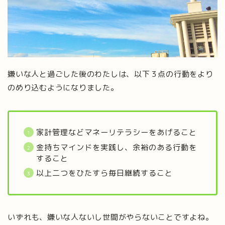
嫌いな人と過ごした後のわたしは、以下３点の行動をより
のめり込むようになりました。
家計管理などマネーリテラシーをあげること
金持ちマインドを実践し、余裕のある行動を
すること
以上二つをひたすら毎日継続すること
いずれも、嫌いな人ないし世間がやらないことですよね。