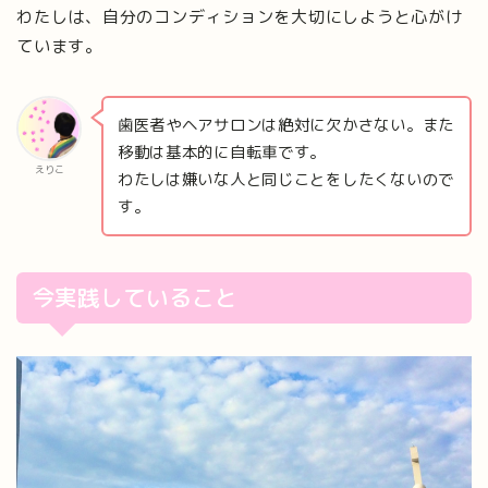
わたしは、自分のコンディションを大切にしようと心がけ
ています。
歯医者やヘアサロンは絶対に欠かさない。また
移動は基本的に自転車です。
えりこ
わたしは嫌いな人と同じことをしたくないので
す。
今実践していること