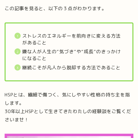
この記事を見ると、以下の３点がわかります。
ストレスのエネルギーを前向きに変える方法
があること
嫌な人が人生の“気づき”や“成長”のきっかけ
になること
継続こそが凡人から脱却する方法であること
HSPとは、繊細で傷つく、気にしやすい性格の持ち主を指
します。
30年以上HSPとして生きてきたわたしの経験談をご覧くだ
さいませ！