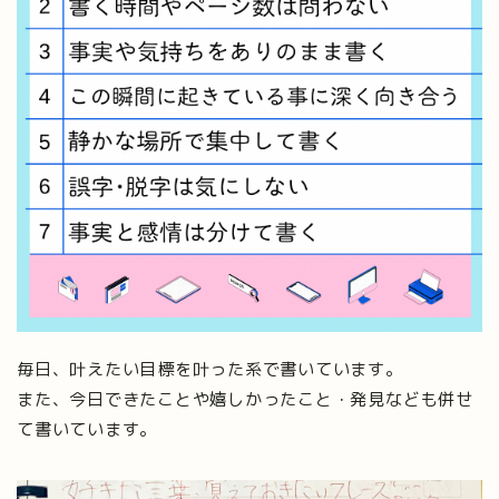
毎日、叶えたい目標を叶った系で書いています。
また、今日できたことや嬉しかったこと・発見なども併せ
て書いています。