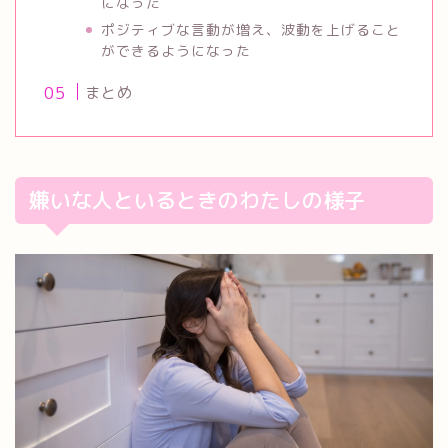
になった
ポジティブな言動が増え、波動を上げること
ができるようになった
まとめ
嫌いな人といるときのわたしの様子