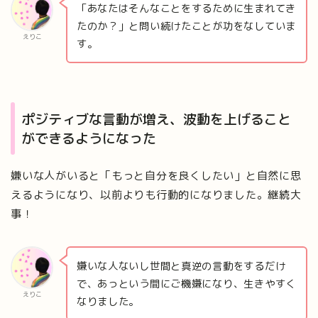
「あなたはそんなことをするために生まれてき
たのか？」と問い続けたことが功をなしていま
えりこ
す。
ポジティブな言動が増え、波動を上げること
ができるようになった
嫌いな人がいると「もっと自分を良くしたい」と自然に思
えるようになり、以前よりも行動的になりました。継続大
事！
嫌いな人ないし世間と真逆の言動をするだけ
で、あっという間にご機嫌になり、生きやすく
えりこ
なりました。