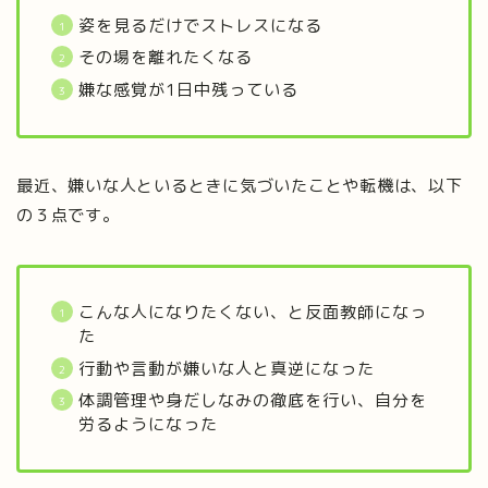
姿を見るだけでストレスになる
その場を離れたくなる
嫌な感覚が1日中残っている
最近、嫌いな人といるときに気づいたことや転機は、以下
の３点です。
こんな人になりたくない、と反面教師になっ
た
行動や言動が嫌いな人と真逆になった
体調管理や身だしなみの徹底を行い、自分を
労るようになった