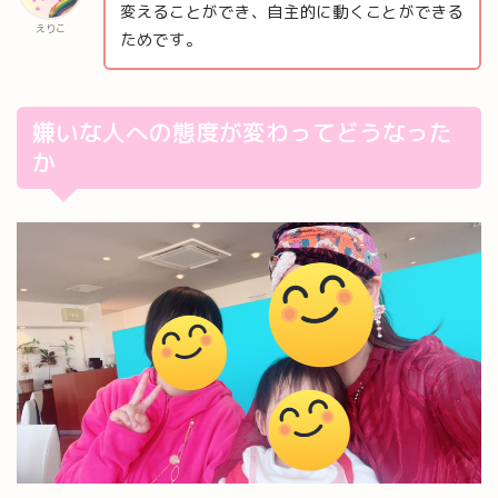
変えることができ、自主的に動くことができる
えりこ
ためです。
嫌いな人への態度が変わってどうなった
か