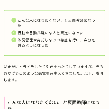
こんな人になりたくない、と反面教師になっ
た
行動や言動が嫌いな人と真逆になった
体調管理や身だしなみの徹底を行い、自分を
労るようになった
いまだにイライラしたり引きずったりしていますが、その
おかげでこのような感覚も芽生えてきました。以下、説明
します。
こんな人になりたくない、と反面教師になっ
た