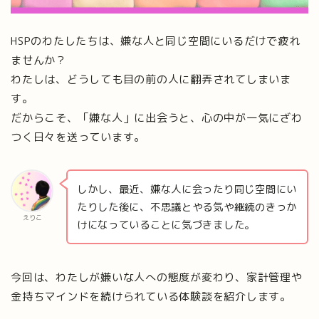
HSPのわたしたちは、嫌な人と同じ空間にいるだけで疲れ
ませんか？
わたしは、どうしても目の前の人に翻弄されてしまいま
す。
だからこそ、「嫌な人」に出会うと、心の中が一気にざわ
つく日々を送っています。
しかし、最近、嫌な人に会ったり同じ空間にい
たりした後に、不思議とやる気や継続のきっか
えりこ
けになっていることに気づきました。
今回は、わたしが嫌いな人への態度が変わり、家計管理や
金持ちマインドを続けられている体験談を紹介します。