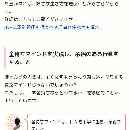
お金があれば、好きな生き方を選ぶことができるからで
す。
詳細はこちらもご覧くださいませ！
HSPは家計管理を行うべき理由と注意点を紹介！
金持ちマインドを実践し、余裕のある行動を
すること
ほとんどの人間は、すぐ文句を言ったり落ち込んだりする
貧乏マインドじゃないでしょうか？
わたしは、「お金持ちならどうするか」を徹底的に考え、
実行しています。
金持ちマインドは、日々を丁寧に生き、感謝す
ること。