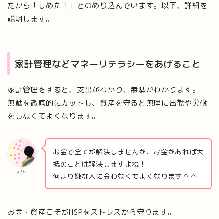
だから「しめた！」とのめり込んでいます。以下、詳細を
説明します。
家計管理などマネーリテラシーをあげること
家計管理をすると、支出がわかり、無駄がわかります。
無駄を徹底的にカットし、資産を守ると無理に出勤や労働
をしなくてよくなります。
お金で全てが解決しませんが、お金があれば大
抵のことは解決しますよね！
えりこ
何より嫌な人に会わなくてよくなります＾＾
お金・資産こそがHSPをストレスから守ります。