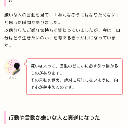
嫌いな人の言動を見て、「あんなふうにはなりたくない」
と思った瞬間がありました。
以前ならただ嫌な気持ちで終わっていましたが、今は「自
分はどう生きたいのか」を考えるきっかけになっていま
す。
嫌いな人って、言動のどこかに必ず引っ掛かる
ものがあります。
えりこ
その言動を覚え、絶対に真似しないように、向
上心が芽生えるのです。
行動や言動が嫌いな人と真逆になった