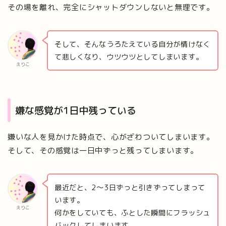
その場を離れ、完全にシャットダウンしないと無理です。
そして、そんなうろたえている自分が情けなく
て悲しくなり、ウツウツとしてしまいます。
えりこ
嫌な感覚が1日中残っている
嫌いな人を見かけた時点で、心がざわついてしまいます。
そして、その感覚は一日中ずっと残ってしまいます。
最近だと、2〜3日ずっと引きずってしまって
います。
えりこ
何かをしていても、ふとした瞬間にフラッシュ
バックしてしまいます。