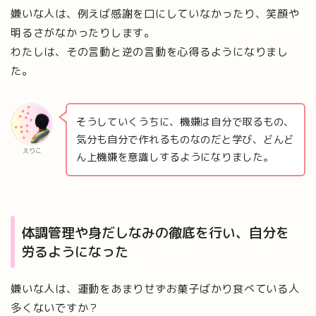
嫌いな人は、例えば感謝を口にしていなかったり、笑顔や
明るさがなかったりします。
わたしは、その言動と逆の言動を心得るようになりまし
た。
そうしていくうちに、機嫌は自分で取るもの、
気分も自分で作れるものなのだと学び、どんど
えりこ
ん上機嫌を意識しするようになりました。
体調管理や身だしなみの徹底を行い、自分を
労るようになった
嫌いな人は、運動をあまりせずお菓子ばかり食べている人
多くないですか？