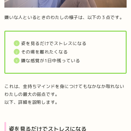
嫌いな人といるときのわたしの様子は、以下の３点です。
姿を見るだけでストレスになる
その場を離れたくなる
嫌な感覚が1日中残っている
これは、金持ちマインドを身につけてもなかなか取れない
わたしの最大の弱点です。
以下、詳細を説明します。
姿を見るだけでストレスになる