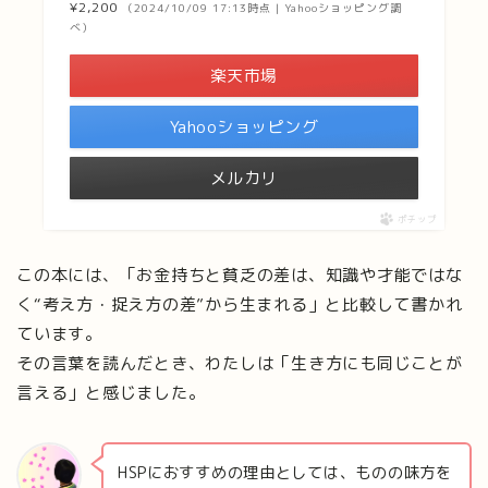
¥2,200
（2024/10/09 17:13時点 | Yahooショッピング調
べ）
楽天市場
Yahooショッピング
メルカリ
ポチップ
この本には、「お金持ちと貧乏の差は、知識や才能ではな
く“考え方・捉え方の差”から生まれる」と比較して書かれ
ています。
その言葉を読んだとき、わたしは「生き方にも同じことが
言える」と感じました。
HSPにおすすめの理由としては、ものの味方を