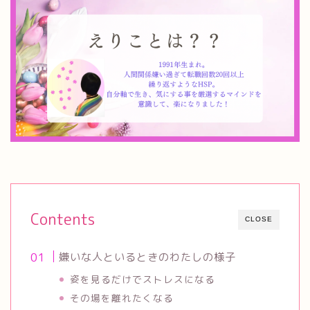
Contents
CLOSE
嫌いな人といるときのわたしの様子
姿を見るだけでストレスになる
その場を離れたくなる