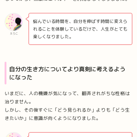
悩んでいる時間を、自分を伸ばす時間に変えら
れることを体験しているだけで、人生がとても
えりこ
楽しくなりました。
自分の生き方についてより真剣に考えるよう
になった
いまだに、人の機嫌が気になって、翻弄されがちな性格は
治りません。
しかし、その後すぐに「どう見られるか」よりも「どう生
きたいか」に意識が向くようになりました。