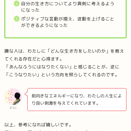
自分の生き方についてより真剣に考えるよう
になった
ポジティブな言動が増え、波動を上げること
ができるようになった
嫌な人は、わたしに「どんな生き方をしたいのか」を教え
てくれる存在だと心得ます。
「あんなふうにはなりたくない」と感じることが、逆に
「こうなりたい」という方向を照らしてくれるのです。
前向きなエネルギーになり、わたしの人生によ
り良い刺激を与えてくれています。
えりこ
以上、参考になれば嬉しいです。