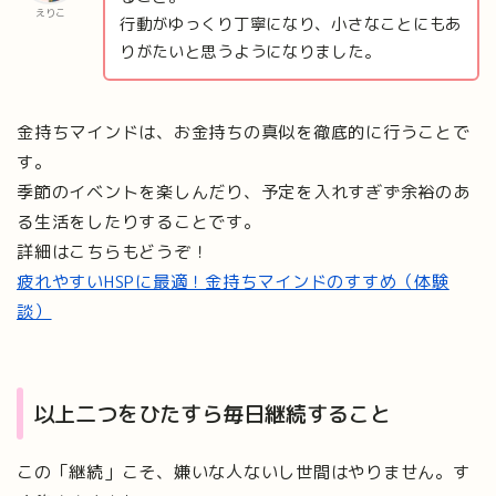
えりこ
行動がゆっくり丁寧になり、小さなことにもあ
りがたいと思うようになりました。
金持ちマインドは、お金持ちの真似を徹底的に行うことで
す。
季節のイベントを楽しんだり、予定を入れすぎず余裕のあ
る生活をしたりすることです。
詳細はこちらもどうぞ！
疲れやすいHSPに最適！金持ちマインドのすすめ（体験
談）
以上二つをひたすら毎日継続すること
この「継続」こそ、嫌いな人ないし世間はやりません。す