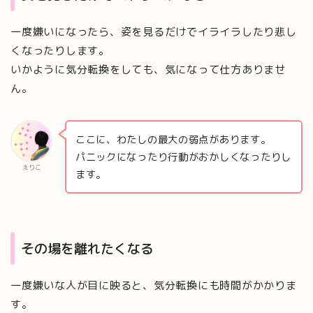
一度嫌いになったら、姿を見るだけでイライラしたり悲し
くなったりします。
いかように気分転換をしても、気になって仕方ありませ
ん。
ここに、わたしの最大の弱点があります。
パニックになったり行動がおかしくなったりし
えりこ
ます。
その場を離れたくなる
一度嫌いな人が目に映ると、気分転換にも時間がかかりま
す。