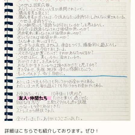
詳細はこちらでも紹介しております。ぜひ！