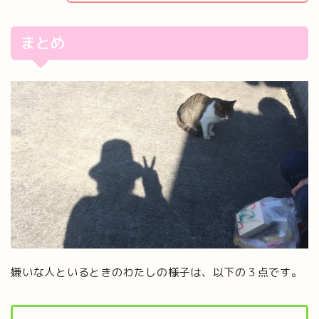
まとめ
嫌いな人といるときのわたしの様子は、以下の３点です。