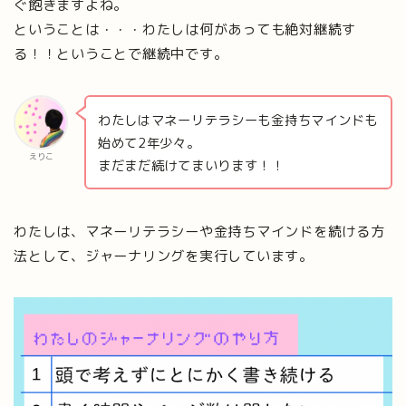
ぐ飽きますよね。
ということは・・・わたしは何があっても絶対継続す
る！！ということで継続中です。
わたしはマネーリテラシーも金持ちマインドも
始めて2年少々。
えりこ
まだまだ続けてまいります！！
わたしは、マネーリテラシーや金持ちマインドを続ける方
法として、ジャーナリングを実行しています。