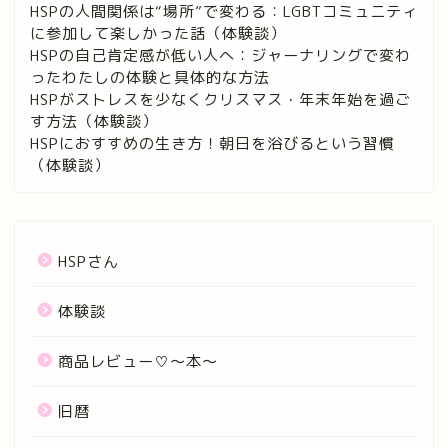
HSPの人間関係は“場所”で変わる：LGBTコミュニティ
に参加して楽しかった話（体験談）
HSPの自己肯定感が低い人へ：ジャーナリングで変わ
ったわたしの体験と具体的な方法
HSPがストレスを少なくクリスマス・年末年始を過ご
す方法（体験談）
HSPにおすすめの生き方！朝日を浴びるという習慣
（体験談）
HSPさん
体験談
商品レビュー♡〜本〜
旧暦