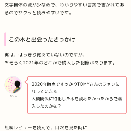
文字自体の数が少なめで、わかりやすい言葉で書かれてあ
るのでサクッと読みやすいです。
この本と出会ったきっかけ
実は、はっきり覚えていないのですが、
おそらく2021年のどこかで購入した記憶があります。
2020年時点ですっかりTOMYさんのファンに
なっていた＆
えりこ
人間関係に特化した本を読みたかったからで購
入したのかな？
無料レビューを読んで、目次を見た時に