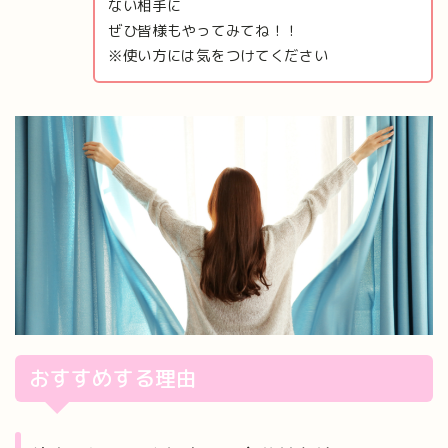
ない相手に
ぜひ皆様もやってみてね！！
※使い方には気をつけてください
おすすめする理由