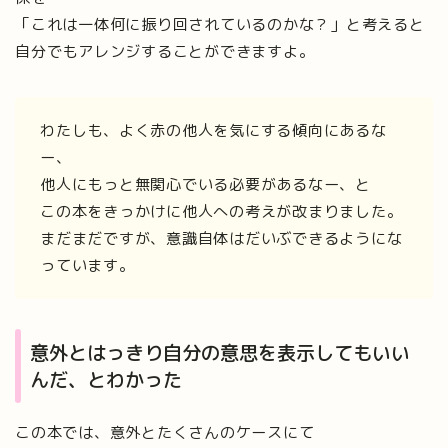
「これは一体何に振り回されているのかな？」と考えると
自分でもアレンジすることができますよ。
わたしも、よく赤の他人を気にする傾向にあるな
ー、
他人にもっと無関心でいる必要があるなー、と
この本をきっかけに他人への考えが改まりました。
まだまだですが、意識自体はだいぶできるようにな
っています。
意外とはっきり自分の意思を表示してもいい
んだ、とわかった
この本では、意外とたくさんのケースにて