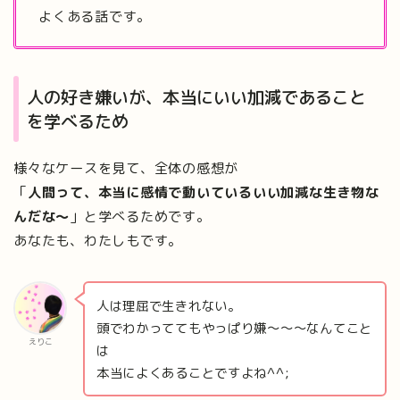
よくある話です。
人の好き嫌いが、本当にいい加減であること
を学べるため
様々なケースを見て、全体の感想が
「
人間って、本当に感情で動いているいい加減な生き物な
んだな〜
」と学べるためです。
あなたも、わたしもです。
人は理屈で生きれない。
頭でわかっててもやっぱり嫌〜〜〜なんてこと
えりこ
は
本当によくあることですよね^^;