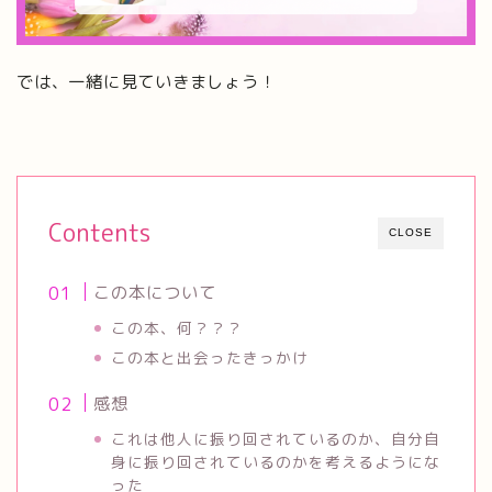
では、一緒に見ていきましょう！
Contents
CLOSE
この本について
この本、何？？？
この本と出会ったきっかけ
感想
これは他人に振り回されているのか、自分自
身に振り回されているのかを考えるようにな
った