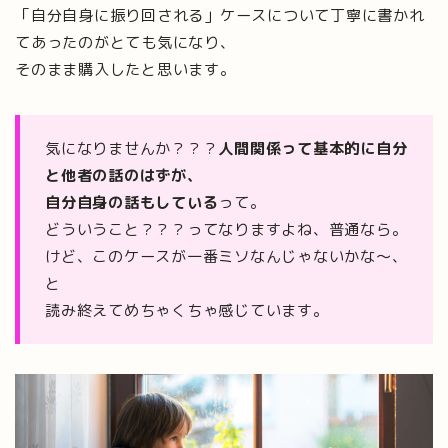
「自分自身に振り回される」ケースについて丁寧に書かれ
てあったのがとても気になり、
そのまま購入したと思います。
気になりませんか？？？
人間関係って基本的に自分
と他者の話のはずが、
自分自身の話もしている
って。
どういうこと？？？ってなりますよね、普通なら。
けど、このケースが一番ミソなんじゃないかな〜、
と
読み終えてめちゃくちゃ感じています。