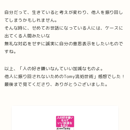
自分だって、生きていると考えが変わり、他人を振り回し
てしまうかもしれません。
そんな時に、せめてお世話になっている人には、ケースに
出てくる人間みたいな
無礼な対応をせずに誠実に自分の意思表示をしたいもので
すね。
以上、「人の好き嫌いなんていい加減なものよ。
他人に振り回されないためのTomy流処世術」感想でした！
最後まで見てくださり、ありがとうございました。