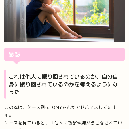
感想
これは他人に振り回されているのか、自分自
身に振り回されているのかを考えるようにな
った
この本は、ケース別にTOMYさんがアドバイスしていま
す。
ケースを見ていると、「他人に攻撃や嫌がらせをされてい