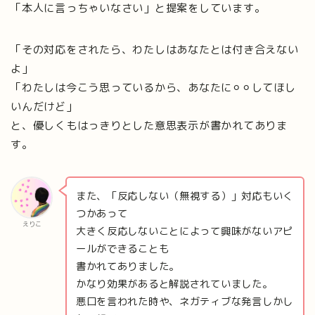
「本人に言っちゃいなさい」と提案をしています。
「その対応をされたら、わたしはあなたとは付き合えない
よ」
「わたしは今こう思っているから、あなたに⚪︎⚪︎してほし
いんだけど」
と、優しくもはっきりとした意思表示が書かれてありま
す。
また、「反応しない（無視する）」対応もいく
つかあって
えりこ
大きく反応しないことによって興味がないアピ
ールができることも
書かれてありました。
かなり効果があると解説されていました。
悪口を言われた時や、ネガティブな発言しかし