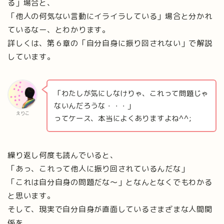
る」場合と、
「他人の何気ない言動にイライラしている」場合と分かれ
ているなー、とわかります。
詳しくは、第６章の「自分自身に振り回されない」で解説
しています。
「わたしが気にしなけりゃ、これって問題じゃ
ないんだろうな・・・」
えりこ
ってケース、本当によくありますよね^^;
繰り返し何度も読んでいると、
「あっ、これって他人に振り回されているんだな」
「これは自分自身の問題だな〜」となんとなくでもわかる
と思います。
そして、現実で自分自身が直面しているさまざまな人間関
係を