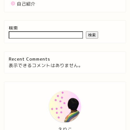
自己紹介
検索
検索
Recent Comments
表示できるコメントはありません。
えりこ