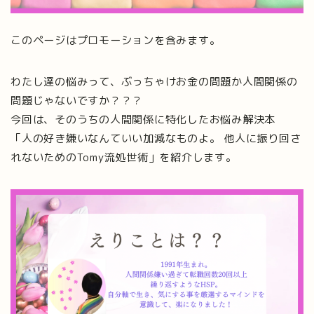
このページはプロモーションを含みます。
わたし達の悩みって、ぶっちゃけお金の問題か人間関係の
問題じゃないですか？？？
今回は、そのうちの人間関係に特化したお悩み解決本
「人の好き嫌いなんていい加減なものよ。 他人に振り回さ
れないためのTomy流処世術」を紹介します。