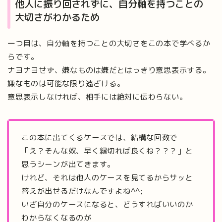
他人に振り回されずに、自分軸を持つことの
大切さがわかるため
一つ目は、自分軸を持つことの大切さをこの本で学べるか
らです。
ナヨナヨせず、嫌なものは嫌だとはっきり意思表示する。
嫌なものは可能な限り遠ざける。
意思表示しなければ、相手には絶対に伝わらない。
この本に出てくるケースでは、結構な回数で
「え？そんな奴、早く縁切れば良くね？？？」と
思うシーンが出てきます。
けれど、それは他人のケースを見てるからサッと
答えが出せるだけなんですよね^^;
いざ自分のケースになると、どうすればいいのか
わからなくなるのが