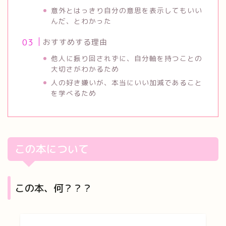
意外とはっきり自分の意思を表示してもいい
んだ、とわかった
おすすめする理由
他人に振り回されずに、自分軸を持つことの
大切さがわかるため
人の好き嫌いが、本当にいい加減であること
を学べるため
この本について
この本、何？？？