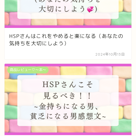
HSPさんはこれをやめると楽になる（あなたの
気持ちを大切にしよう）
2024年10月13日
商品レビュー♡〜本〜