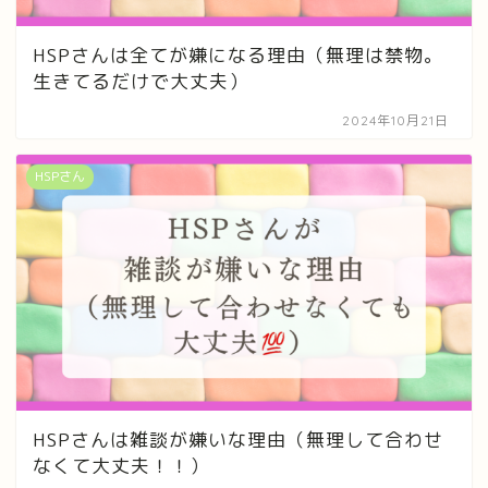
HSPさんは全てが嫌になる理由（無理は禁物。
生きてるだけで大丈夫）
2024年10月21日
HSPさん
HSPさんは雑談が嫌いな理由（無理して合わせ
なくて大丈夫！！）