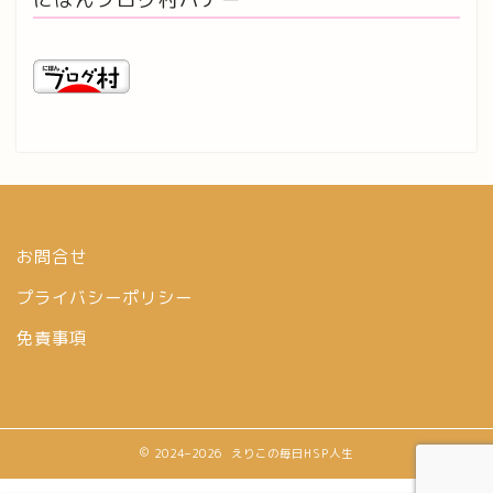
お問合せ
プライバシーポリシー
免責事項
2024–2026 えりこの毎日HSP人生