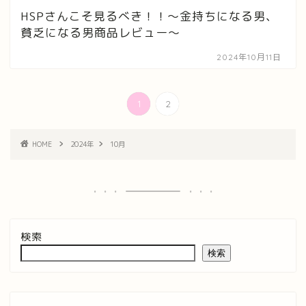
HSPさんこそ見るべき！！〜金持ちになる男、
貧乏になる男商品レビュー〜
2024年10月11日
1
2
HOME
2024年
10月
検索
検索