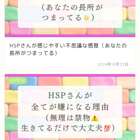
HSPさんが感じやすい不思議な感覚（あなたの
長所がつまってる）
2024年10月23日
HSPさん