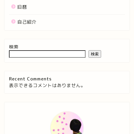
旧暦
自己紹介
検索
検索
Recent Comments
表示できるコメントはありません。