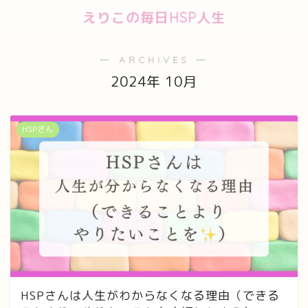
えりこの毎日HSP人生
― ARCHIVES ―
2024年 10月
HSPさん
HSPさんは人生がわからなくなる理由（できる