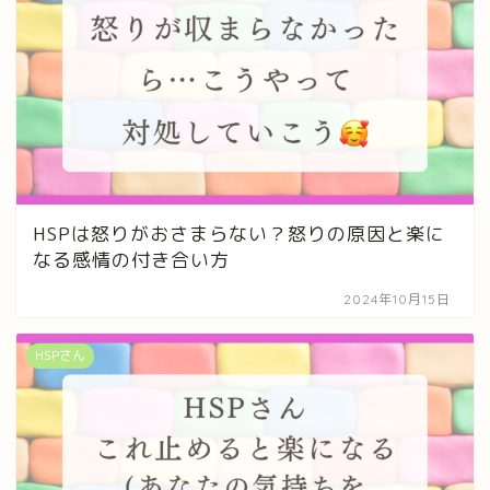
HSPは怒りがおさまらない？怒りの原因と楽に
なる感情の付き合い方
2024年10月15日
HSPさん