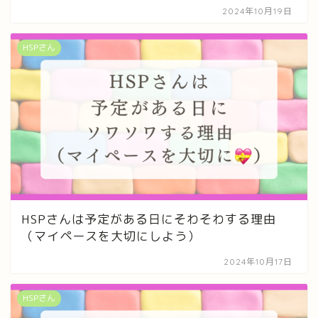
2024年10月19日
HSPさん
HSPさんは予定がある日にそわそわする理由
（マイペースを大切にしよう）
2024年10月17日
HSPさん