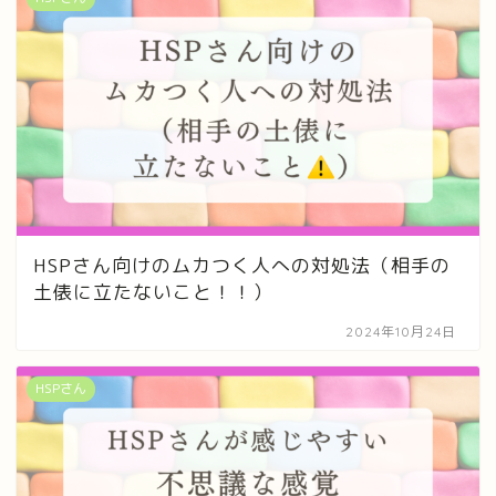
HSPさん向けのムカつく人への対処法（相手の
土俵に立たないこと！！）
2024年10月24日
HSPさん