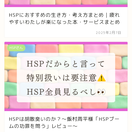
HSPにおすすめの生き方・考え方まとめ｜疲れ
やすいわたしが楽になった本・サービスまとめ
2025年2月7日
HSPさん
HSPは胡散臭いのか？〜飯村周平様「HSPブー
ムの功罪を問う」レビュー〜