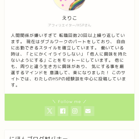
えりこ
アフィリエイター/HSPさん
人間関係が嫌いすぎて 転職回数20回以上繰り返してい
ます。 現在はダブルワークのパートをしており、 自由
に出勤できるスタイルを確立しています。 働いている
時は、「とにかくイライラしない」「他人に興味を持た
ないようにする」ことをモットーにしています。 他に
も、周りと違う生き方に興味があり、 気にする事を厳
選するマインドを 意識して、楽になりました！ このサ
イトでは、わたしのHSPの経験談を中心に投稿していま
す。
＼ Follow me ／
にほんブログ村バナー