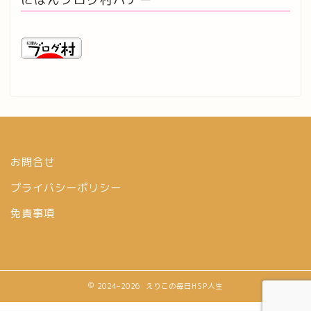
お問合せ
プライバシーポリシー
免責事項
2024–2026 えりこの毎日HSP人生