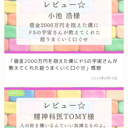
「借金2000万円を抱えた僕にドSの宇宙さんが
教えてくれた超うまくいく口ぐせ」感想
2024年8月18日
HSPさん