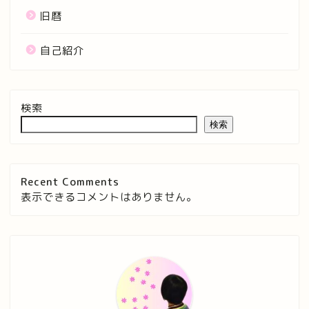
旧暦
自己紹介
検索
検索
Recent Comments
表示できるコメントはありません。