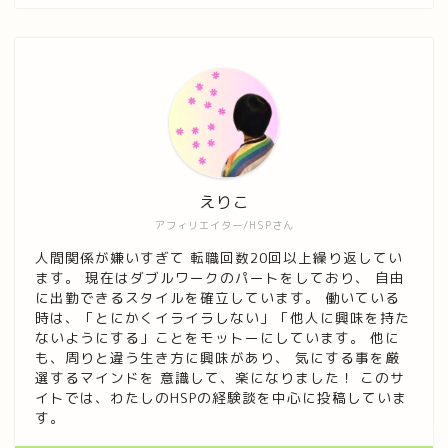
えりこ
アフィリエイター/HSPさん
人間関係が嫌いすぎて 転職回数20回以上繰り返してい
ます。 現在はダブルワークのパートをしており、 自由
に出勤できるスタイルを確立しています。 働いている
時は、「とにかくイライラしない」「他人に興味を持た
ないようにする」ことをモットーにしています。 他に
も、周りと違う生き方に興味があり、 気にする事を厳
選するマインドを 意識して、楽になりました！ このサ
イトでは、わたしのHSPの経験談を中心に投稿していま
す。