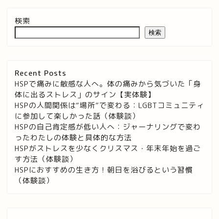
検索
検索
Recent Posts
HSPで痛みに敏感な人へ。体の痛みから気づいた「身
体に出るストレス」のサイン【実体験】
HSPの人間関係は“場所”で変わる：LGBTコミュニティ
に参加して楽しかった話（体験談）
HSPの自己肯定感が低い人へ：ジャーナリングで変わ
ったわたしの体験と具体的な方法
HSPがストレスを少なくクリスマス・年末年始を過ご
す方法（体験談）
HSPにおすすめの生き方！朝日を浴びるという習慣
（体験談）