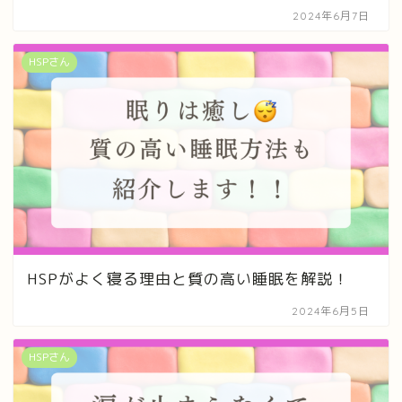
2024年6月7日
HSPさん
HSPがよく寝る理由と質の高い睡眠を解説！
2024年6月5日
HSPさん