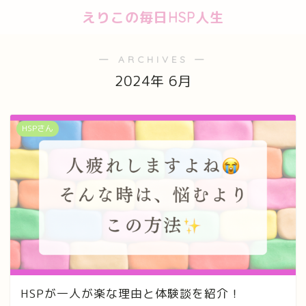
えりこの毎日HSP人生
― ARCHIVES ―
2024年 6月
HSPさん
HSPが一人が楽な理由と体験談を紹介！