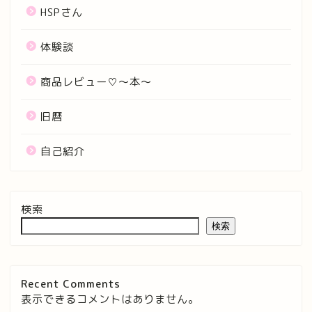
HSPさん
体験談
商品レビュー♡〜本〜
旧暦
自己紹介
検索
検索
Recent Comments
表示できるコメントはありません。