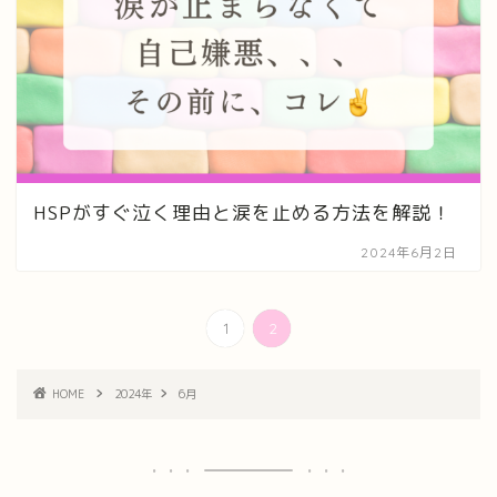
HSPがすぐ泣く理由と涙を止める方法を解説！
2024年6月2日
1
2
HOME
2024年
6月