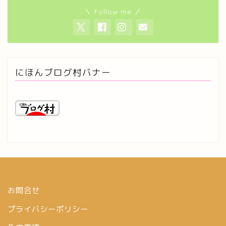
＼ Follow me ／
にほんブログ村バナー
お問合せ
プライバシーポリシー