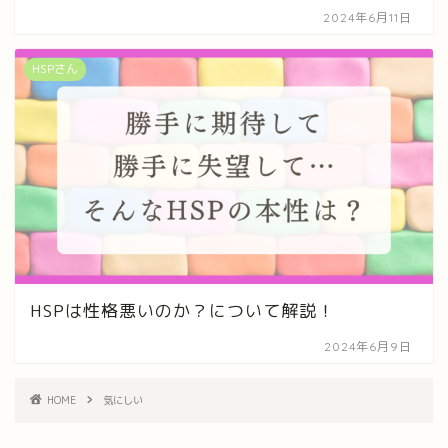
2024年6月11日
HSPさん
HSPは性格悪いのか？について解説！
2024年6月9日
HOME
気にしい