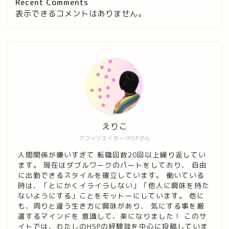
Recent Comments
表示できるコメントはありません。
えりこ
アフィリエイター/HSPさん
人間関係が嫌いすぎて 転職回数20回以上繰り返してい
ます。 現在はダブルワークのパートをしており、 自由
に出勤できるスタイルを確立しています。 働いている
時は、「とにかくイライラしない」「他人に興味を持た
ないようにする」ことをモットーにしています。 他に
も、周りと違う生き方に興味があり、 気にする事を厳
選するマインドを 意識して、楽になりました！ このサ
イトでは、わたしのHSPの経験談を中心に投稿していま