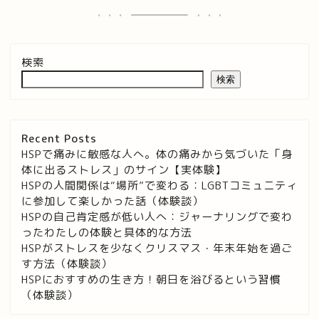
検索
検索
Recent Posts
HSPで痛みに敏感な人へ。体の痛みから気づいた「身
体に出るストレス」のサイン【実体験】
HSPの人間関係は“場所”で変わる：LGBTコミュニティ
に参加して楽しかった話（体験談）
HSPの自己肯定感が低い人へ：ジャーナリングで変わ
ったわたしの体験と具体的な方法
HSPがストレスを少なくクリスマス・年末年始を過ご
す方法（体験談）
HSPにおすすめの生き方！朝日を浴びるという習慣
（体験談）