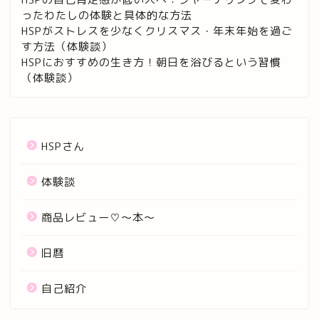
ったわたしの体験と具体的な方法
HSPがストレスを少なくクリスマス・年末年始を過ご
す方法（体験談）
HSPにおすすめの生き方！朝日を浴びるという習慣
（体験談）
HSPさん
体験談
商品レビュー♡〜本〜
旧暦
自己紹介