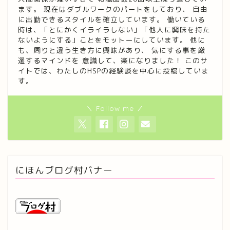
ます。 現在はダブルワークのパートをしており、 自由
に出勤できるスタイルを確立しています。 働いている
時は、「とにかくイライラしない」「他人に興味を持た
ないようにする」ことをモットーにしています。 他に
も、周りと違う生き方に興味があり、 気にする事を厳
選するマインドを 意識して、楽になりました！ このサ
イトでは、わたしのHSPの経験談を中心に投稿していま
す。
＼ Follow me ／
にほんブログ村バナー