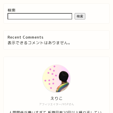
検索
検索
Recent Comments
表示できるコメントはありません。
えりこ
アフィリエイター/HSPさん
人間関係が嫌いすぎて 転職回数20回以上繰り返してい