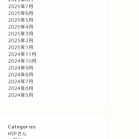
2025年7月
2025年6月
2025年5月
2025年4月
2025年3月
2025年2月
2025年1月
2024年11月
2024年10月
2024年9月
2024年8月
2024年7月
2024年6月
2024年5月
Categories
HSPさん