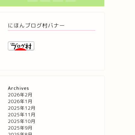
にほんブログ村バナー
Archives
2026年2月
2026年1月
2025年12月
2025年11月
2025年10月
2025年9月
2025年8月