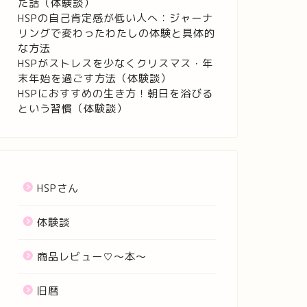
た話（体験談）
HSPの自己肯定感が低い人へ：ジャーナ
リングで変わったわたしの体験と具体的
な方法
HSPがストレスを少なくクリスマス・年
末年始を過ごす方法（体験談）
HSPにおすすめの生き方！朝日を浴びる
という習慣（体験談）
HSPさん
体験談
商品レビュー♡〜本〜
旧暦