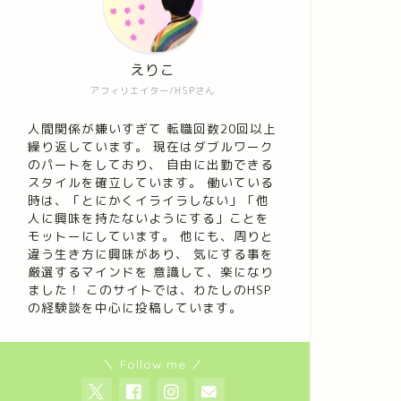
えりこ
アフィリエイター/HSPさん
人間関係が嫌いすぎて 転職回数20回以上
繰り返しています。 現在はダブルワーク
のパートをしており、 自由に出勤できる
スタイルを確立しています。 働いている
時は、「とにかくイライラしない」「他
人に興味を持たないようにする」ことを
モットーにしています。 他にも、周りと
違う生き方に興味があり、 気にする事を
厳選するマインドを 意識して、楽になり
ました！ このサイトでは、わたしのHSP
の経験談を中心に投稿しています。
＼ Follow me ／