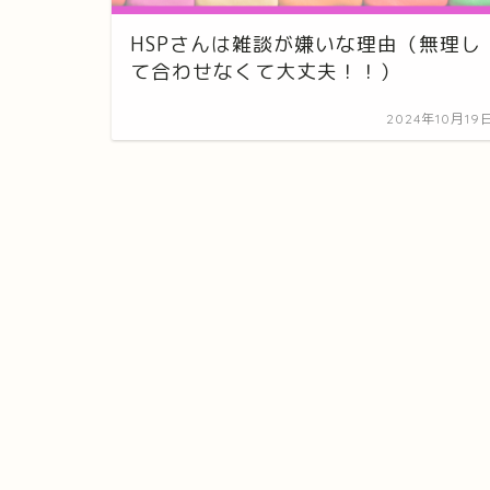
HSPさんは雑談が嫌いな理由（無理し
て合わせなくて大丈夫！！）
2024年10月19