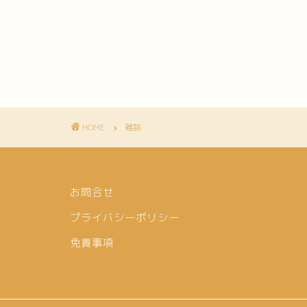
HOME
雑談
お問合せ
プライバシーポリシー
免責事項