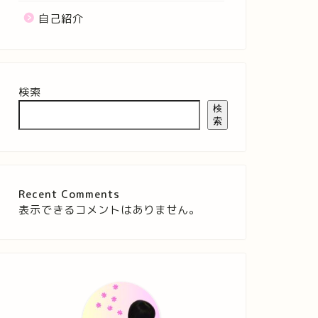
自己紹介
検索
検
索
Recent Comments
表示できるコメントはありません。