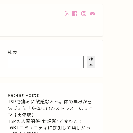
検索
検
索
Recent Posts
HSPで痛みに敏感な人へ。体の痛みから
気づいた「身体に出るストレス」のサイ
ン【実体験】
HSPの人間関係は“場所”で変わる：
LGBTコミュニティに参加して楽しかっ