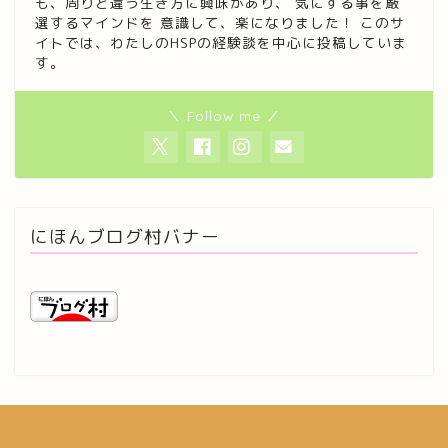
も、周りと違う生き方に興味があり、 気にする事を厳
選するマインドを 意識して、楽になりました！ このサ
イトでは、わたしのHSPの経験談を中心に投稿していま
す。
＼ Follow me ／
にほんブログ村バナー