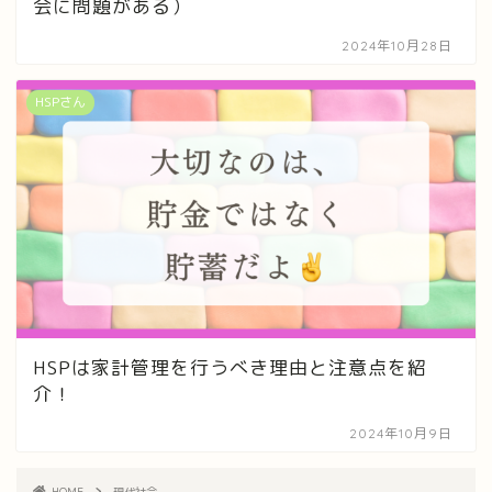
会に問題がある）
2024年10月28日
HSPさん
HSPは家計管理を行うべき理由と注意点を紹
介！
2024年10月9日