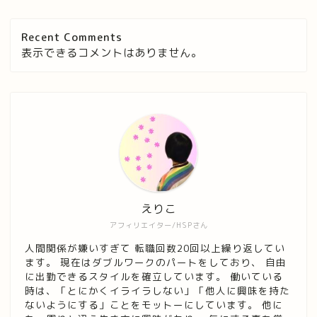
Recent Comments
表示できるコメントはありません。
えりこ
アフィリエイター/HSPさん
人間関係が嫌いすぎて 転職回数20回以上繰り返してい
ます。 現在はダブルワークのパートをしており、 自由
に出勤できるスタイルを確立しています。 働いている
時は、「とにかくイライラしない」「他人に興味を持た
ないようにする」ことをモットーにしています。 他に