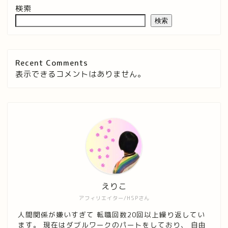
検索
検索
Recent Comments
表示できるコメントはありません。
えりこ
アフィリエイター/HSPさん
人間関係が嫌いすぎて 転職回数20回以上繰り返してい
ます。 現在はダブルワークのパートをしており、 自由