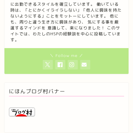
に出勤できるスタイルを確立しています。 働いている
時は、「とにかくイライラしない」「他人に興味を持た
ないようにする」ことをモットーにしています。 他に
も、周りと違う生き方に興味があり、 気にする事を厳
選するマインドを 意識して、楽になりました！ このサ
イトでは、わたしのHSPの経験談を中心に投稿していま
す。
＼ Follow me ／
にほんブログ村バナー