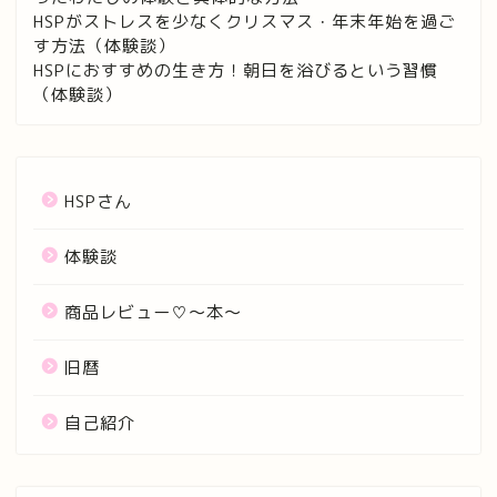
HSPがストレスを少なくクリスマス・年末年始を過ご
す方法（体験談）
HSPにおすすめの生き方！朝日を浴びるという習慣
（体験談）
HSPさん
体験談
商品レビュー♡〜本〜
旧暦
自己紹介