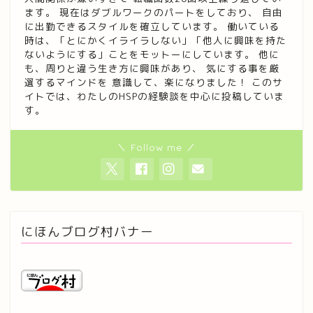
ます。 現在はダブルワークのパートをしており、 自由
に出勤できるスタイルを確立しています。 働いている
時は、「とにかくイライラしない」「他人に興味を持た
ないようにする」ことをモットーにしています。 他に
も、周りと違う生き方に興味があり、 気にする事を厳
選するマインドを 意識して、楽になりました！ このサ
イトでは、わたしのHSPの経験談を中心に投稿していま
す。
＼ Follow me ／
にほんブログ村バナー