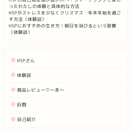
ったわたしの体験と具体的な方法
HSPがストレスを少なくクリスマス・年末年始を過ご
す方法（体験談）
HSPにおすすめの生き方！朝日を浴びるという習慣
（体験談）
HSPさん
体験談
商品レビュー♡〜本〜
旧暦
自己紹介