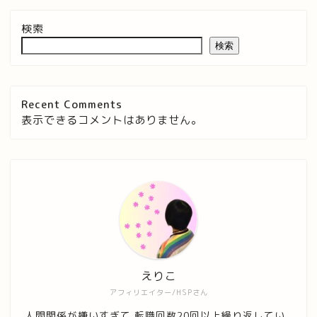
検索
検索
Recent Comments
表示できるコメントはありません。
えりこ
アフィリエイター/HSPさん
人間関係が嫌いすぎて 転職回数20回以上繰り返してい